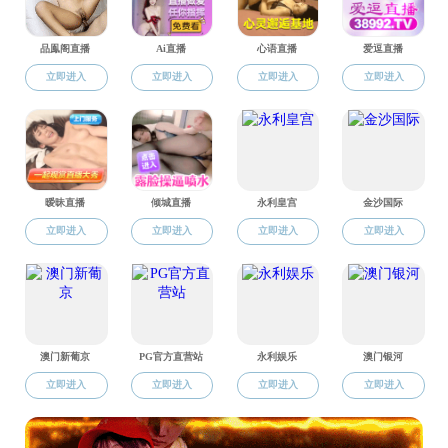
力学一级重点学科。长期以来，成人直播平台 力学
学科支撑了成人直播平台 机械、材料、矿业、土
木、动力等优势学科。1980年成人直播平台 成立工
程力学研究所，首任所长为著名力学专家张汝清教
授，现任所长为著名力学专家陈景秋教授，两任所
长带领团队致力于包括非均质材料力学的理论研究
和应用，我校力学学科的开拓者杨旭灿教授在材料
动态力学性能的研究拥有广泛的影响力。1983年成
人直播平台 成立工程材料本构关系理论及应用研究
室，是国内较早系统性开展非均匀材料力学研究的