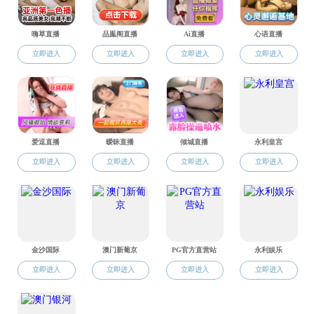
下午4点，大会在庄严的国歌声中开幕。校党委常委、
副校长卢义玉讲话，对大会召开表示热烈祝贺，向出席会
议的各位代表及航院全体党员致以亲切问候。他指出，在
过去的五年中，成人直播平台 在学校党委的坚强领导下，
始终坚持党的教育方针和社会主义办学方向，紧紧依靠全
体共产党员和全院师生员工，凝心聚力，开拓创新，求真
务实，不断进取，推动学院不断发展，人才培养质量稳步
提升，学科和科研工作进展明显，师资队伍结构不断优
化，他代表学校党委向成人直播平台 党委、全体党员和广